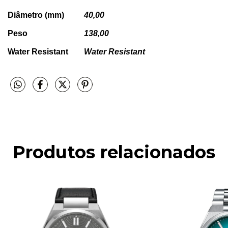
Diâmetro (mm)
40,00
Peso
138,00
Water Resistant
Water Resistant
Produtos relacionados