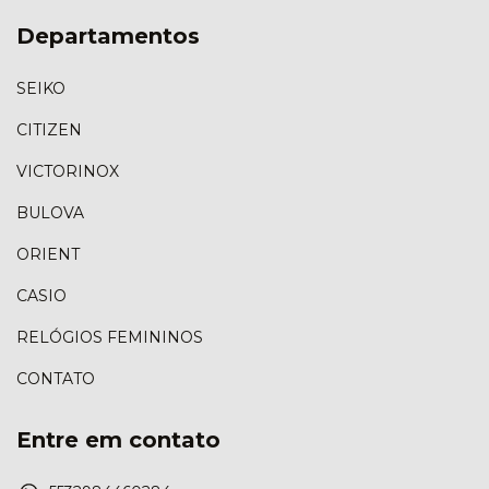
Departamentos
SEIKO
CITIZEN
VICTORINOX
BULOVA
ORIENT
CASIO
RELÓGIOS FEMININOS
CONTATO
Entre em contato