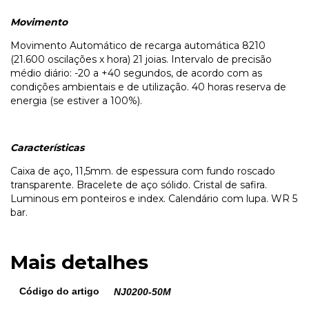
Movimento
Movimento Automático de recarga automática 8210
(21.600 oscilações x hora) 21 joias. Intervalo de precisão
médio diário: -20 a +40 segundos, de acordo com as
condições ambientais e de utilização. 40 horas reserva de
energia (se estiver a 100%).
Características
Caixa de aço, 11,5mm. de espessura com fundo roscado
transparente. Bracelete de aço sólido. Cristal de safira.
Luminous em ponteiros e index. Calendário com lupa. WR 5
bar.
Mais detalhes
Código do artigo
NJ0200-50M