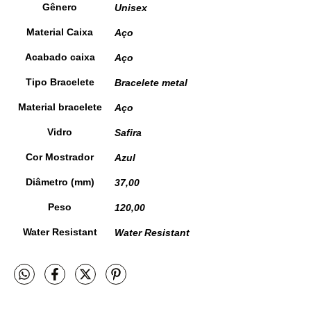
Gênero
Unisex
Material Caixa
Aço
Acabado caixa
Aço
Tipo Bracelete
Bracelete metal
Material bracelete
Aço
Vidro
Safira
Cor Mostrador
Azul
Diâmetro (mm)
37,00
Peso
120,00
Water Resistant
Water Resistant