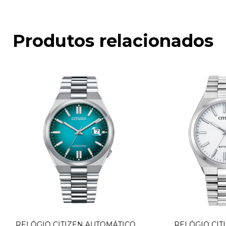
Produtos relacionados
RELÓGIO CITIZEN AUTOMÁTICO
RELÓGIO CIT