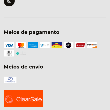
Meios de pagamento
Meios de envio