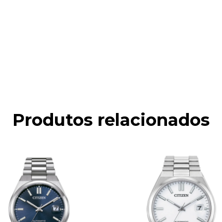
Produtos relacionados