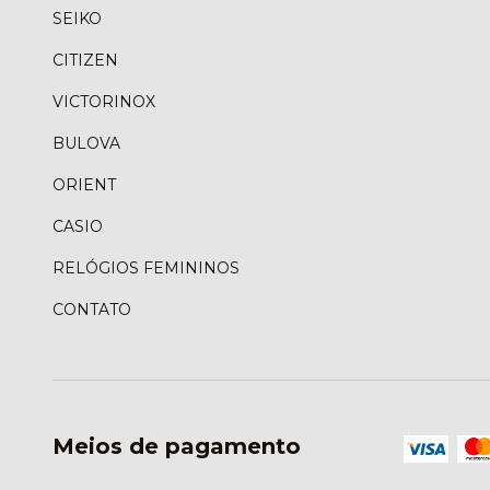
SEIKO
CITIZEN
VICTORINOX
BULOVA
ORIENT
CASIO
RELÓGIOS FEMININOS
CONTATO
Meios de pagamento