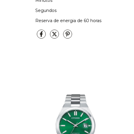
Minutos
Segundos
Reserva de energia de 60 horas