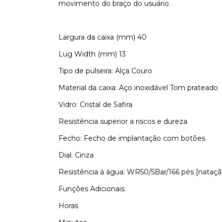
movimento do braço do usuário.
Largura da caixa (mm) 40
Lug Width (mm) 13
Tipo de pulseira: Alça Couro
Material da caixa: Aço inoxidável Tom prateado
Vidro: Cristal de Safira
Resistência superior a riscos e dureza
Fecho: Fecho de implantação com botões
Dial: Cinza
Resistência à água: WR50/5Bar/166 pés [nataç
Funções Adicionais:
Horas