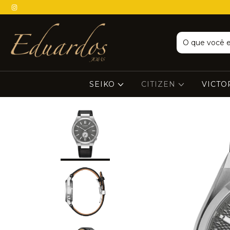
SEIKO
CITIZEN
VICTO