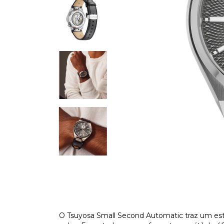
O Tsuyosa Small Second Automatic traz um estil