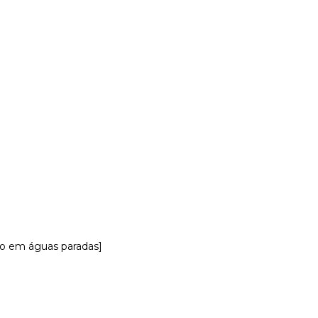
ão em águas paradas]