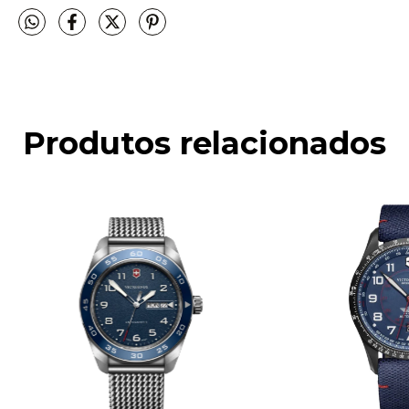
Produtos relacionados