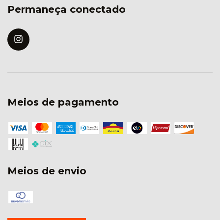
Permaneça conectado
Meios de pagamento
Meios de envio