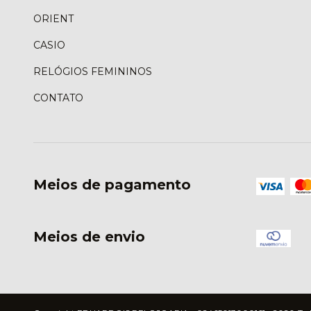
ORIENT
CASIO
RELÓGIOS FEMININOS
CONTATO
Meios de pagamento
Meios de envio