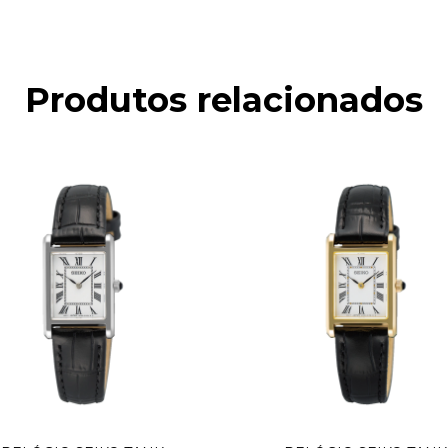
Produtos relacionados