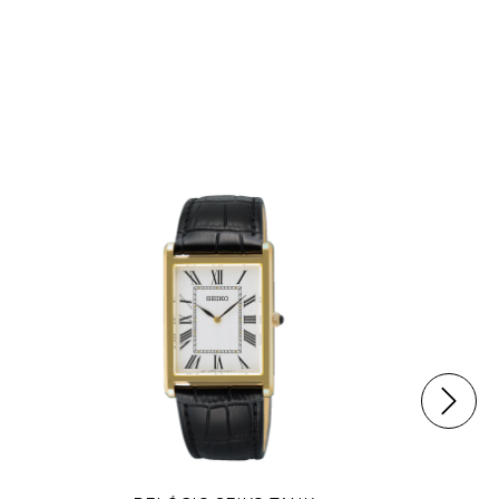
ESGOTAD