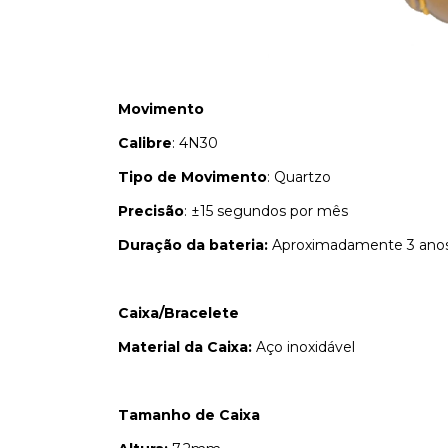
Movimento
Calibre
: 4N30
Tipo de Movimento
: Quartzo
Precisão
: ±15 segundos por mês
Duração da bateria:
Aproximadamente 3 ano
Caixa/Bracelete
Material da Caixa:
Aço inoxidável
Tamanho de Caixa