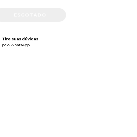
Tire suas dúvidas
pelo WhatsApp