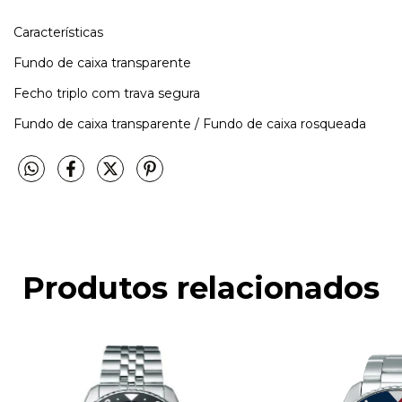
Características
Fundo de caixa transparente
Fecho triplo com trava segura
Fundo de caixa transparente / Fundo de caixa rosqueada
Produtos relacionados