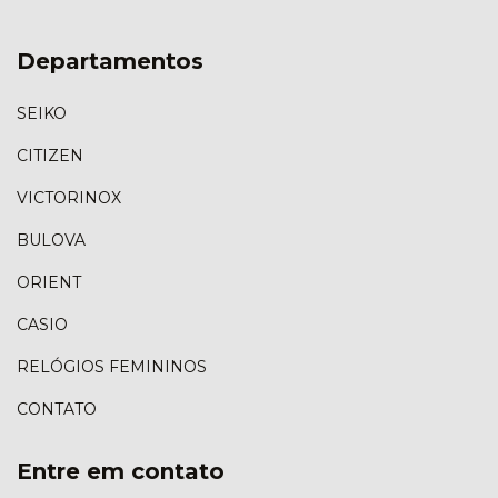
Departamentos
SEIKO
CITIZEN
VICTORINOX
BULOVA
ORIENT
CASIO
RELÓGIOS FEMININOS
CONTATO
Entre em contato