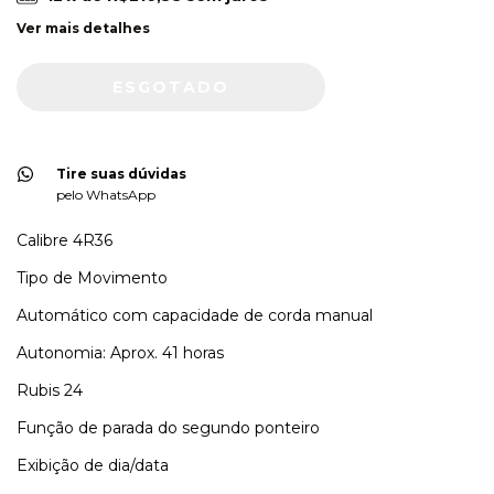
Ver mais detalhes
Tire suas dúvidas
pelo WhatsApp
Calibre 4R36
Tipo de Movimento
Automático com capacidade de corda manual
Autonomia: Aprox. 41 horas
Rubis 24
Função de parada do segundo ponteiro
Exibição de dia/data