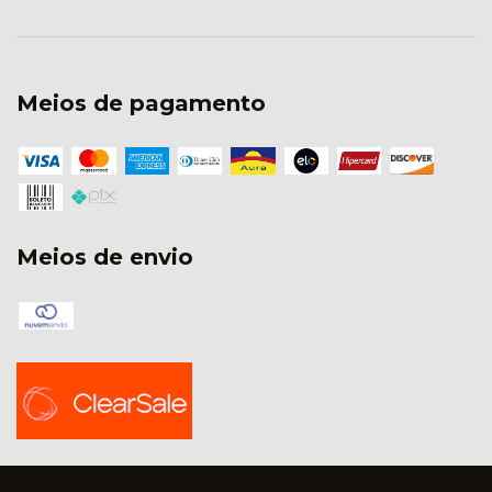
Meios de pagamento
Meios de envio