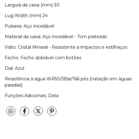
Largura da caixa (mm) 30
Lug Width (mm) 24
Pulseira: Aço inoxidável
Material da caixa: Aço inoxidável - Tom prateado
Vidro: Cristal Mineral - Resistente a impactos e estilhaços
Fecho: Fecho dobrável com botões
Dial: Azul
Resistência à água WR50/5Bar/166 pés [natação em águas
paradas]
Funções Adicionais: Data