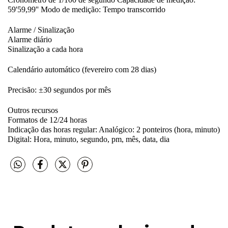
59'59,99'' Modo de medição: Tempo transcorrido
Alarme / Sinalização
Alarme diário
Sinalização a cada hora
Calendário automático (fevereiro com 28 dias)
Precisão: ±30 segundos por mês
Outros recursos
Formatos de 12/24 horas
Indicação das horas regular: Analógico: 2 ponteiros (hora, minuto)
Digital: Hora, minuto, segundo, pm, mês, data, dia