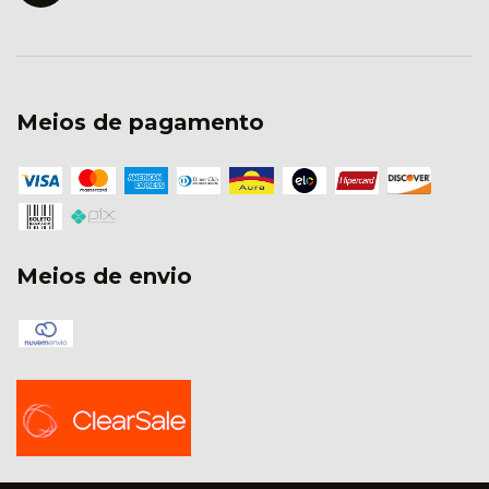
Meios de pagamento
Meios de envio